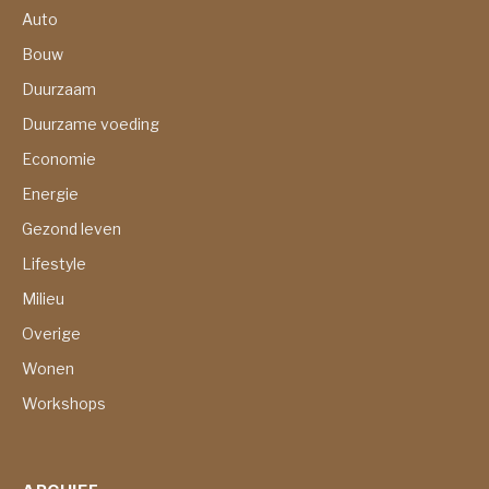
Auto
Bouw
Duurzaam
Duurzame voeding
Economie
Energie
Gezond leven
Lifestyle
Milieu
Overige
Wonen
Workshops