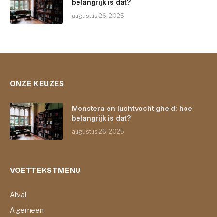
belangrijk is dat?
augustus 26, 2025
ONZE KEUZES
Monstera en luchtvochtigheid: hoe
belangrijk is dat?
augustus 26, 2025
VOETTEKSTMENU
Afval
Algemeen