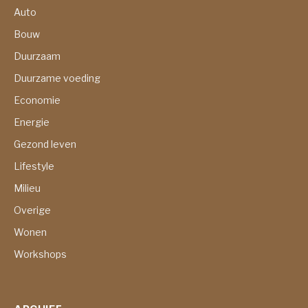
Auto
Bouw
Duurzaam
Duurzame voeding
Economie
Energie
Gezond leven
Lifestyle
Milieu
Overige
Wonen
Workshops